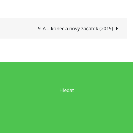
9. A – konec a nový začátek (2019)
Hledat