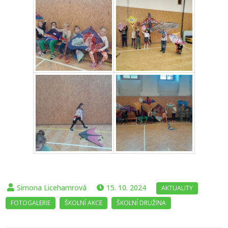
15. 10. 2024