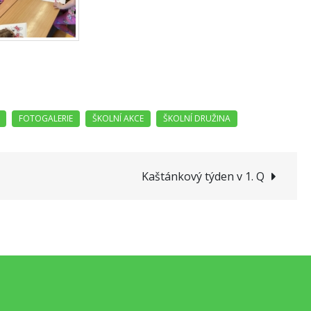
Kaštánkový týden v 1. Q