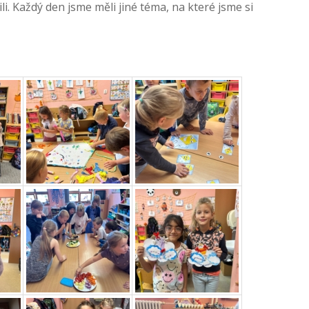
. Každý den jsme měli jiné téma, na které jsme si